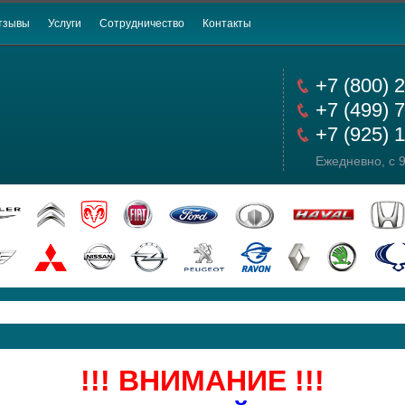
тзывы
Услуги
Сотрудничество
Контакты
+7 (800) 
+7 (499) 
+7 (925) 
Ежедневно, с 9
!!! ВНИМАНИЕ !!!