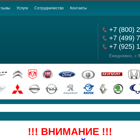
тзывы
Услуги
Сотрудничество
Контакты
+7 (800) 
+7 (499) 
+7 (925) 
Ежедневно, с 9
!!! ВНИМАНИЕ !!!