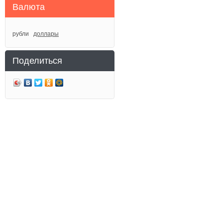
Валюта
рубли
доллары
Поделиться