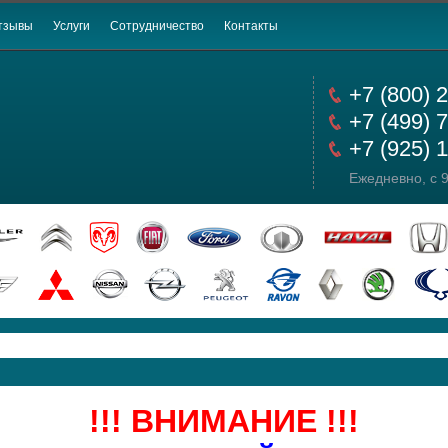
тзывы
Услуги
Сотрудничество
Контакты
+7 (800) 
+7 (499) 
+7 (925) 
Ежедневно, с 9
!!! ВНИМАНИЕ !!!