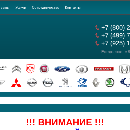
тзывы
Услуги
Сотрудничество
Контакты
+7 (800) 
+7 (499) 
+7 (925) 
Ежедневно, с 9
!!! ВНИМАНИЕ !!!