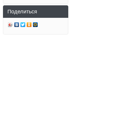
Поделиться