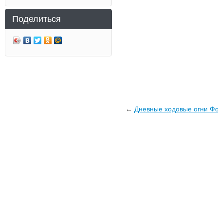
Поделиться
←
Дневные ходовые огни Фо