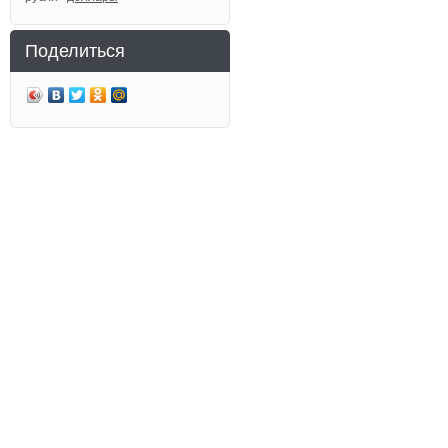
Поделиться