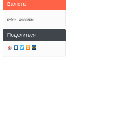
Валюта
рубли
доллары
Поделиться