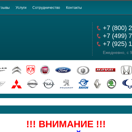
тзывы
Услуги
Сотрудничество
Контакты
+7 (800) 
+7 (499) 
+7 (925) 
Ежедневно, с 9
!!! ВНИМАНИЕ !!!