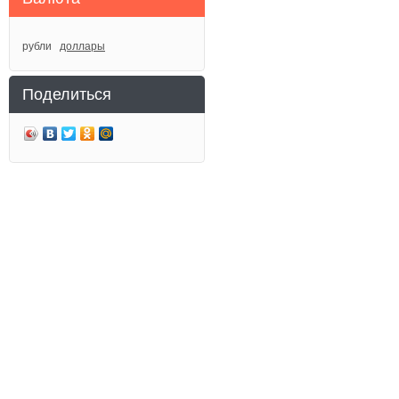
рубли
доллары
Поделиться