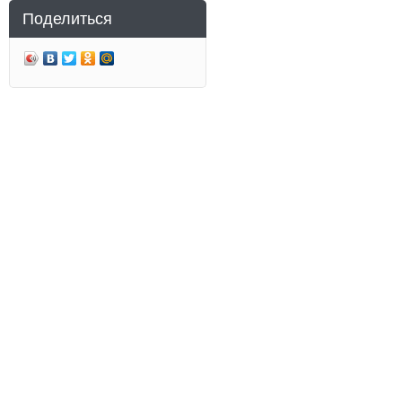
Поделиться