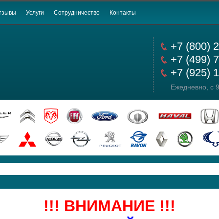
тзывы
Услуги
Сотрудничество
Контакты
+7 (800) 
+7 (499) 
+7 (925) 
Ежедневно, с 9
!!! ВНИМАНИЕ !!!