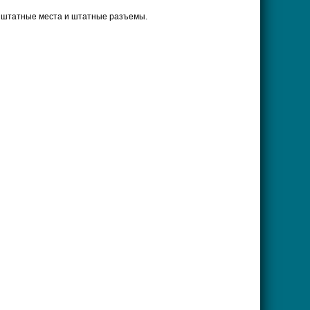
в штатные места и штатные разъемы.