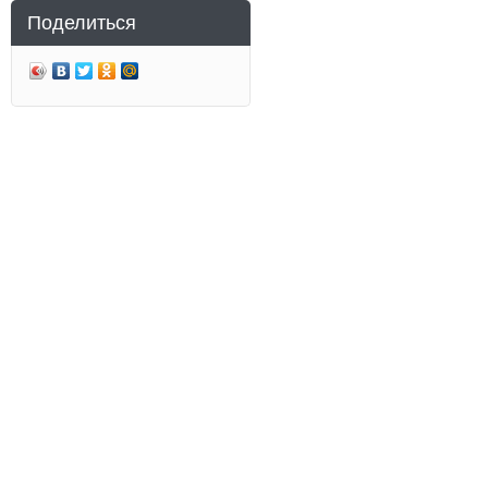
Поделиться