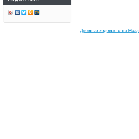
Дневные ходовые огни Мазд