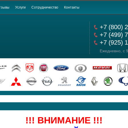
тзывы
Услуги
Сотрудничество
Контакты
+7 (800) 
+7 (499) 
+7 (925) 
Ежедневно, с 9
!!! ВНИМАНИЕ !!!