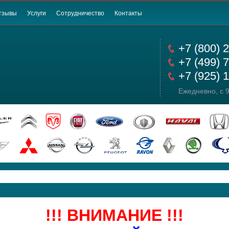
тзывы
Услуги
Сотрудничество
Контакты
+7 (800) 
+7 (499) 
+7 (925) 
Ежедневно, с 9
!!! ВНИМАНИЕ !!!