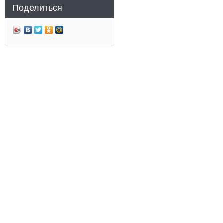
Поделиться