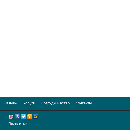
Отзывы
Услуги
Сотрудничество
Контакты
Поделиться