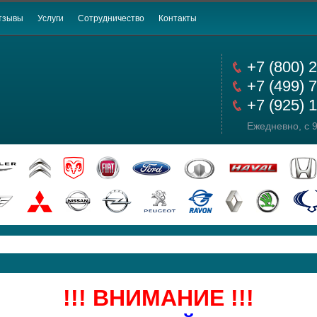
тзывы
Услуги
Сотрудничество
Контакты
+7 (800) 
+7 (499) 
+7 (925) 
Ежедневно, с 9
!!! ВНИМАНИЕ !!!